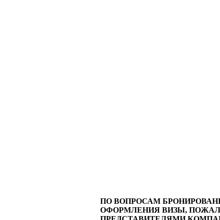
ПО ВОПРОСАМ БРОНИРОВАНИ
ОФОРМЛЕНИЯ ВИЗЫ, ПОЖАЛ
ПРЕДСТАВИТЕЛЯМИ КОМПАН