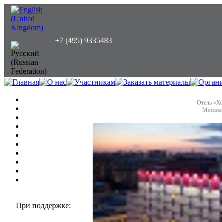
+7 (495) 9335483
Отель «Х
Москва,
При поддержке: