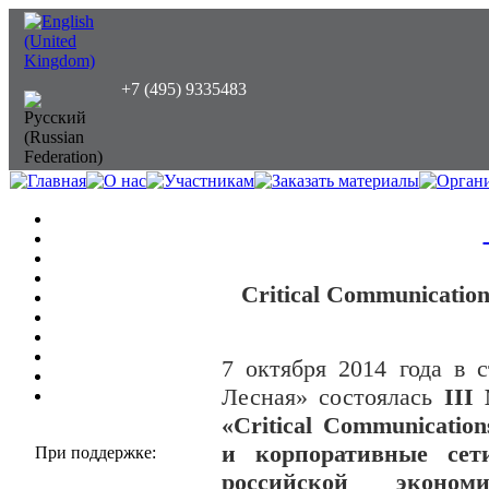
+7 (495) 9335483
Critical Communicati
7 октября 2014 года в 
Лесная» состоялась
III
«Critical Communicatio
и корпоративные сет
При поддержке:
российской экономи