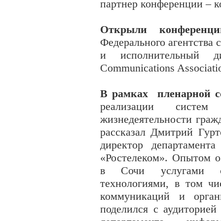
партнер конференции – к
Открыли конференц
Федерального агентства
и исполнительный д
Communications Associat
В рамках пленарной с
реализации систем 
жизнедеятельности граж
рассказал Дмитрий Гурт
директор департамента
«Ростелеком». Опытом 
в Сочи услугами с
технологиями, в том чи
коммуникаций и орган
поделился с аудиторией