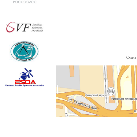
Схема 