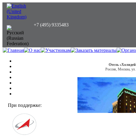
+7 (495) 9335483
Отель «Холиде
Россия, Москва, ул
При поддержке: