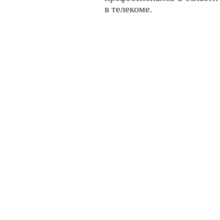
в телекоме.