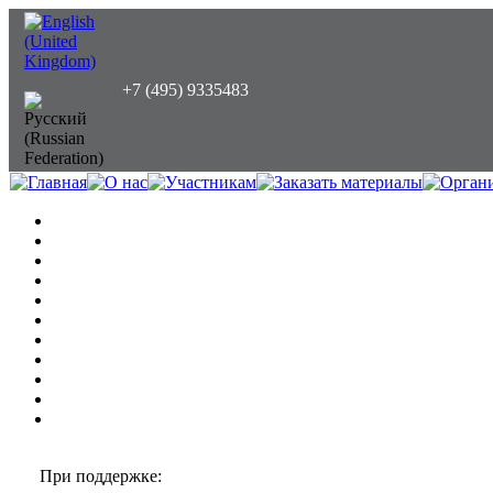
+7 (495) 9335483
При поддержке: