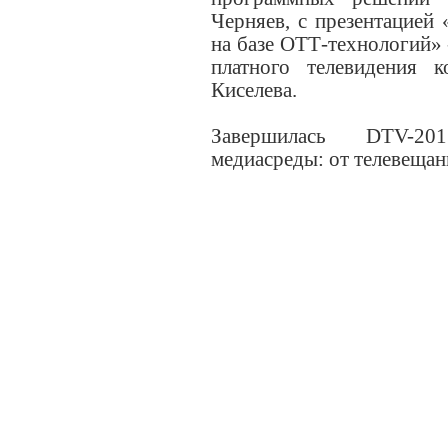
Черняев, с презентацией 
на базе ОТТ-технологий» 
платного телевидения 
Киселева.
Завершилась DTV-
медиасреды: от телевещан