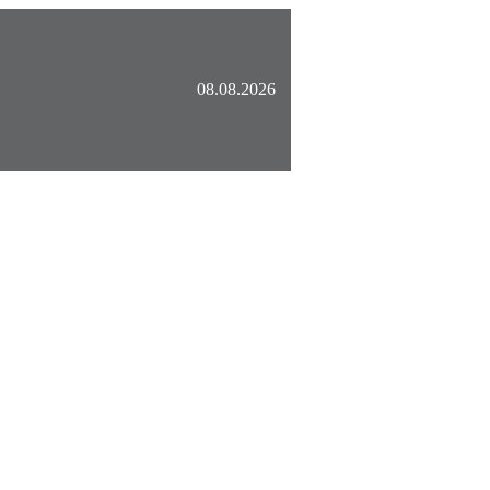
08.08.2026