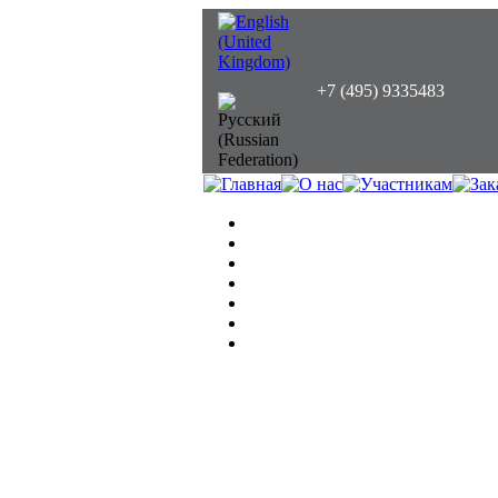
+7 (495) 9335483