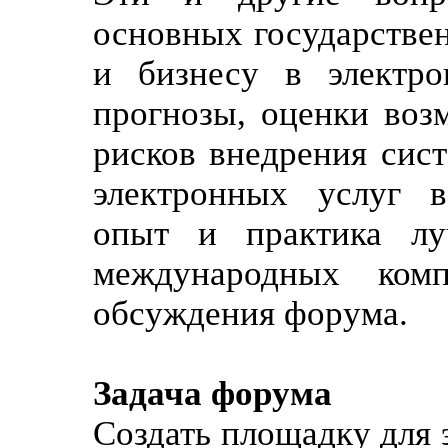
основных государстве
и бизнесу в электро
прогнозы, оценки воз
рисков внедрения сис
электронных услуг в
опыт и практика лу
международных ком
обсуждения форума.
Задача форума
Создать площадку для 