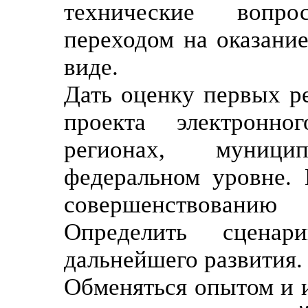
технические вопр
переходом на оказание
виде.
Дать оценку первых ре
проекта электронно
регионах, муниц
федеральном уровне.
совершенствованию 
Определить сценар
дальнейшего развития.
Обменяться опытом и 