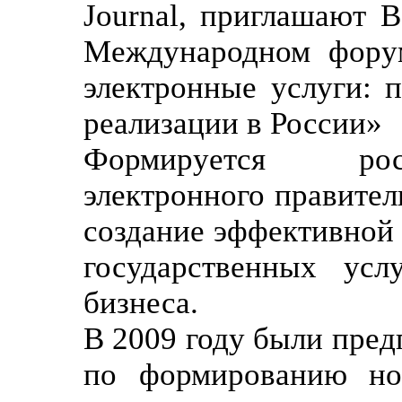
Journal, приглашают В
Международном форум
электронные услуги: 
реализации в России»
Формируется ро
электронного правител
создание эффективной
государственных усл
бизнеса.
В 2009 году были пре
по формированию но