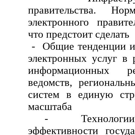
правительства. Нор
электронного правите
что предстоит сделать
- Общие тенденции и
электронных услуг в 
информационных ре
ведомств, региональ
систем в единую стр
масштаба
- Технологии 
эффективности госуда