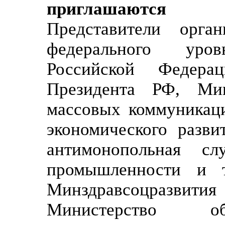
приглашаются
Представители орга
федерального уров
Российской Федерац
Президента РФ, Мин
массовых коммуникац
экономического разви
антимонопольная сл
промышленности и 
Минздравсоцра
Министерство о