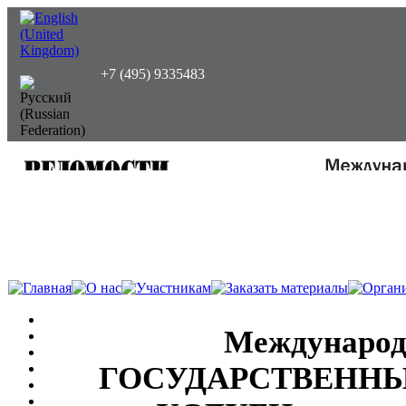
+7 (495) 9335483
Международ
ГОСУДАРСТВЕНН