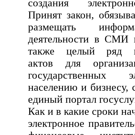
создания электронн
Принят закон, обязыв
размещать инфо
деятельности в СМИ и
также целый ряд но
актов для организа
государственных э
населению и бизнесу, 
единый портал госуслу
Как и в какие сроки н
электронное правитель