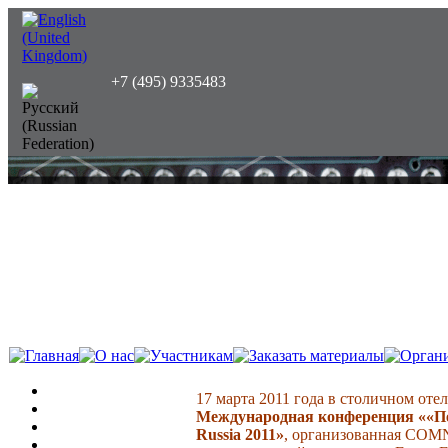
+7 (495) 9335483
17 марта 2011 года в столичном оте
Международная конференция ««Пер
Russia 2011»
, организованная COM