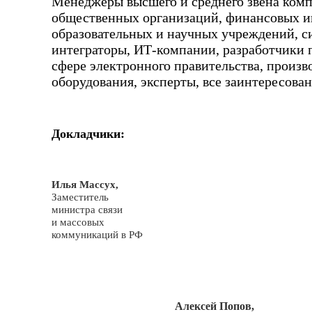
Менеджеры высшего и среднего звена ком
общественных организаций, финансовых и
образовательных и научных учреждений, 
интеграторы, ИТ-компании, разработчики 
сфере электронного правительства, произв
оборудования, эксперты, все заинтересова
Докладчики:
Илья Массух,
Заместитель
министра связи
и массовых
коммуникаций в РФ
Алексей Попов,