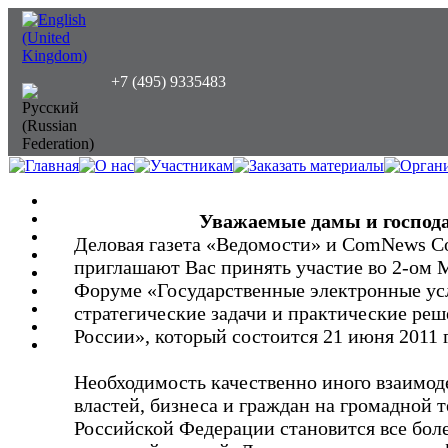
+7 (495) 9335483
Уважаемые дамы и господ
Деловая газета «Ведомости» и ComNews Co
приглашают Вас принять участие во 2-ом
Форуме «Государственные электронные ус
стратегические задачи и практические реш
России», который состоится 21 июня 2011 
Необходимость качественно иного взаимод
властей, бизнеса и граждан на громадной 
Российской Федерации становится все бол