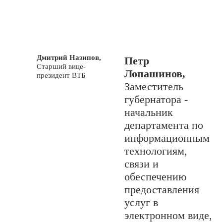
Дмитрий Назипов,
Петр
Старший вице-
Лопашинов,
президент ВТБ
Заместитель
губернатора -
начальник
департамента по
информационным
технологиям,
связи и
обеспечению
предоставления
услуг в
электронном виде,