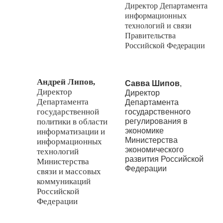
Директор Департамента
информационных
технологий и связи
Правительства
Российской Федерации
Андрей Липов,
Савва Шипов
,
Директор
Директор
Департамента
Департамента
государственной
государственного
регулирования в
политики в области
экономике
информатизации и
Министерства
информационных
экономического
технологий
развития Российской
Министерства
Федерации
связи и массовых
коммуникаций
Российской
Федерации