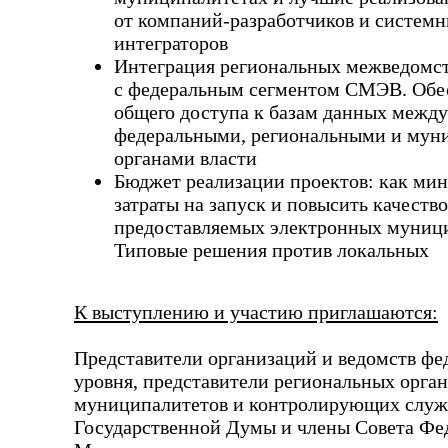
от компаний-разработчиков и систем
интеграторов
Интеграция региональных межведомс
с федеральным сегментом СМЭВ. Обе
общего доступа к базам данных между
федеральными, региональными и му
органами власти
Бюджет реализации проектов: как ми
затраты на запуск и
повысить качество
предоставляемых электронных муници
Типовые решения против локальных
К выступлению и участию приглашаются:
Представители организаций и ведомств фе
уровня, представители региональных орган
муниципалитетов и контролирующих служ
Государственной Думы и члены Совета Фе