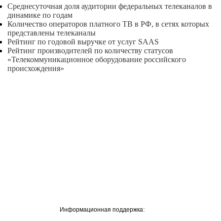
Среднесуточная доля аудитории федеральных телеканалов в
динамике по годам
Количество операторов платного ТВ в РФ, в сетях которых
представлены телеканалы
Рейтинг по годовой выручке от услуг SAAS
Рейтинг производителей по количеству статусов
«Телекоммуникационное оборудование российского
происхождения»
:
Информационная поддержка