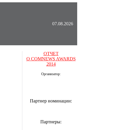
07.08.2026
ОТЧЕТ
О COMNEWS AWARDS
2014
Организатор:
Партнер номинации:
Партнеры: