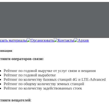
инации
тинги операторов связи:
Рейтинг по годовой выручке от услуг связи и вещания
Рейтинг по годовой выработке
Рейтинг по количеству базовых станций 4G и LTE-Advanced
Рейтинг по общему количеству земных станций
Рейтинг по количеству задействованных стоек
тинги вещателей
: