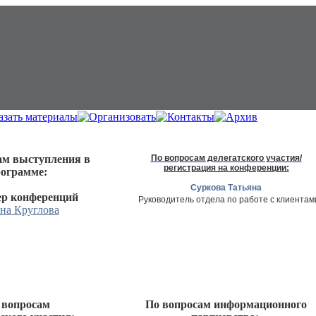
ам выступления в
По вопросам делегатского участия/
регистрация на конференции:
ограмме:
Суркова Татьяна
р конференций
Руководитель отдела по работе с клиентам
на Круглова
 вопросам
По вопросам информационного