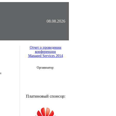
08.08.2026
Отчет о проведении
конференции
Managed Services 2014
Организатор:
и
Платиновый спонсор: