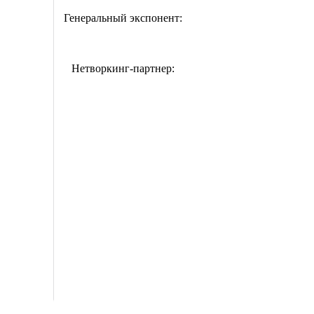
Генеральный экспонент:
Нетворкинг-партнер: