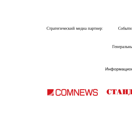
Стратегический медиа партнер:
Событи
Генеральны
Информацион