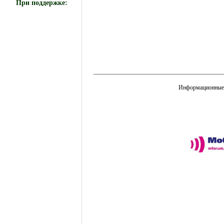
При поддержке:
Информационные 