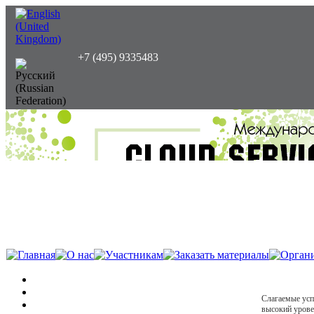
+7 (495) 9335483
Слагаемые ус
высокий урове