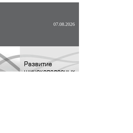
07.08.2026