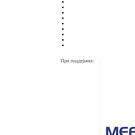
При поддержке: